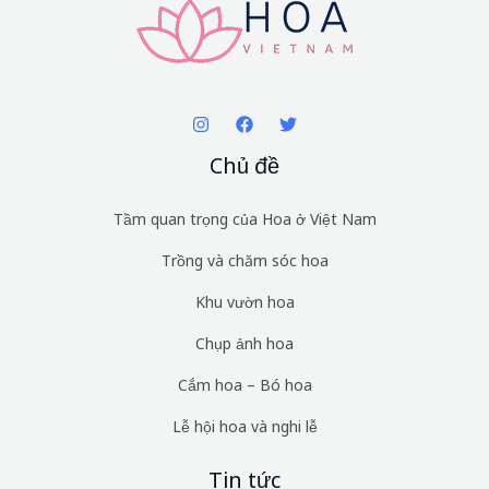
Chủ đề
Tầm quan trọng của Hoa ở Việt Nam
Trồng và chăm sóc hoa
Khu vườn hoa
Chụp ảnh hoa
Cắm hoa – Bó hoa
Lễ hội hoa và nghi lễ
Tin tức