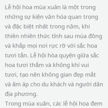
Lễ hội hoa mùa xuân là một trong
những sự kiện văn hóa quan trọng
và đặc biệt nhất trong năm, khi
thiên nhiên thức tỉnh sau mùa đông
và khắp mọi nơi rực rỡ với sắc hoa
tươi tắn. Lễ hội hòa quyện giữa sắc
hoa tươi thắm và không khí vui
tươi, tạo nên không gian đẹp mắt
và ấm áp cho du khách và người dân
địa phương.
Trong mùa xuân, các lễ hội hoa đem