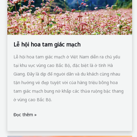
Lễ hội hoa tam giác mạch
Lễ hội hoa tam giác mạch ở Việt Nam diễn ra chủ yếu
tại khu vực vùng cao Bắc Bộ, đặc biệt là ở tỉnh Hà
Giang. Đây là dịp để người dân và du khách cùng nhau
tận hưởng vẻ đẹp tuyệt vời của hàng triệu bông hoa
tam giác mạch bung nở khắp các thửa ruộng bậc thang
ở vùng cao Bắc Bộ.
Đọc thêm »