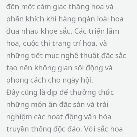
đến một cảm giác thăng hoa và
phấn khích khi hàng ngàn loài hoa
đua nhau khoe sắc. Các triển lãm
hoa, cuộc thi trang trí hoa, và
những tiết mục nghệ thuật đặc sắc
tạo nên không gian sôi động và
phong cách cho ngày hội.
Đây cũng là dịp để thưởng thức
những món ăn đặc sản và trải
nghiệm các hoạt động văn hóa
truyền thống độc đáo. Với sắc hoa