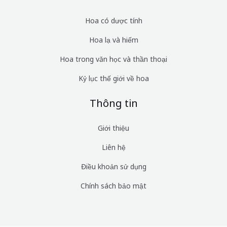
Hoa có dược tính
Hoa lạ và hiếm
Hoa trong văn học và thần thoại
Kỷ lục thế giới về hoa
Thông tin
Giới thiệu
Liên hệ
Điều khoản sử dụng
Chính sách bảo mật