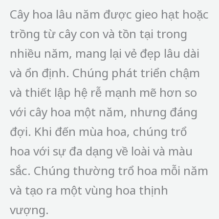
Cây hoa lâu năm được gieo hạt hoặc
trồng từ cây con và tồn tại trong
nhiều năm, mang lại vẻ đẹp lâu dài
và ổn định. Chúng phát triển chậm
và thiết lập hệ rễ mạnh mẽ hơn so
với cây hoa một năm, nhưng đáng
đợi. Khi đến mùa hoa, chúng trổ
hoa với sự đa dạng về loài và màu
sắc. Chúng thường trổ hoa mỗi năm
và tạo ra một vùng hoa thịnh
vượng.