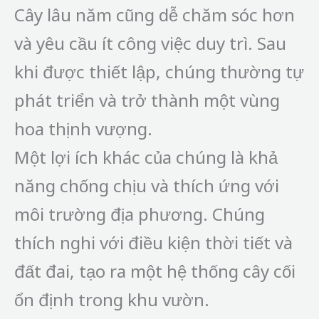
Cây lâu năm cũng dễ chăm sóc hơn
và yêu cầu ít công việc duy trì. Sau
khi được thiết lập, chúng thường tự
phát triển và trở thành một vùng
hoa thịnh vượng.
Một lợi ích khác của chúng là khả
năng chống chịu và thích ứng với
môi trường địa phương. Chúng
thích nghi với điều kiện thời tiết và
đất đai, tạo ra một hệ thống cây cối
ổn định trong khu vườn.