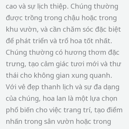
cao và sự lịch thiệp. Chúng thường
được trồng trong chậu hoặc trong
khu vườn, và cần chăm sóc đặc biệt
để phát triển và trổ hoa tốt nhất.
Chúng thường có hương thơm đặc
trưng, tạo cảm giác tươi mới và thư
thái cho không gian xung quanh.
Với vẻ đẹp thanh lịch và sự đa dạng
của chúng, hoa lan là một lựa chọn
phổ biến cho việc trang trí, tạo điểm
nhấn trong sân vườn hoặc trong