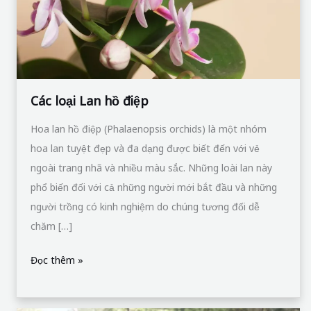
Các loại Lan hồ điệp
Hoa lan hồ điệp (Phalaenopsis orchids) là một nhóm
hoa lan tuyệt đẹp và đa dạng được biết đến với vẻ
ngoài trang nhã và nhiều màu sắc. Những loài lan này
phổ biến đối với cả những người mới bắt đầu và những
người trồng có kinh nghiệm do chúng tương đối dễ
chăm […]
Đọc thêm »