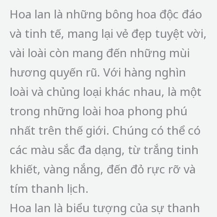
Hoa lan là những bông hoa độc đáo
và tinh tế, mang lại vẻ đẹp tuyệt vời,
vài loài còn mang đến những mùi
hương quyến rũ. Với hàng nghìn
loài và chủng loại khác nhau, là một
trong những loài hoa phong phú
nhất trên thế giới. Chúng có thể có
các màu sắc đa dạng, từ trắng tinh
khiết, vàng nắng, đến đỏ rực rỡ và
tím thanh lịch.
Hoa lan là biểu tượng của sự thanh