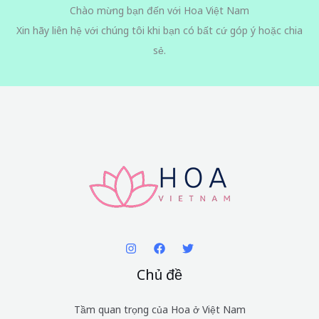
Chào mừng bạn đến với Hoa Việt Nam
Xin hãy liên hệ với chúng tôi khi bạn có bất cứ góp ý hoặc chia
sẻ.
Chủ đề
Tầm quan trọng của Hoa ở Việt Nam