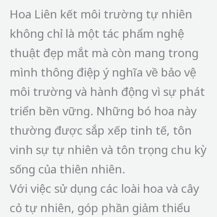
Hoa Liên kết môi trường tự nhiên
không chỉ là một tác phẩm nghệ
thuật đẹp mắt mà còn mang trong
mình thông điệp ý nghĩa về bảo vệ
môi trường và hành động vì sự phát
triển bền vững. Những bó hoa này
thường được sắp xếp tinh tế, tôn
vinh sự tự nhiên và tôn trọng chu kỳ
sống của thiên nhiên.
Với việc sử dụng các loài hoa và cây
cỏ tự nhiên, góp phần giảm thiểu