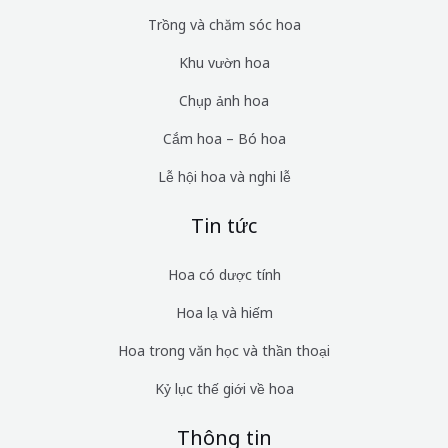
Trồng và chăm sóc hoa
Khu vườn hoa
Chụp ảnh hoa
Cắm hoa – Bó hoa
Lễ hội hoa và nghi lễ
Tin tức
Hoa có dược tính
Hoa lạ và hiếm
Hoa trong văn học và thần thoại
Kỷ lục thế giới về hoa
Thông tin