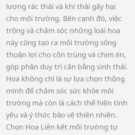
lượng rác thải và khí thải gây hại
cho môi trường. Bên cạnh đó, việc
trồng và chăm sóc những loài hoa
này cũng tạo ra môi trường sống
thuận lợi cho côn trùng và chim én,
góp phần duy trì cân bằng sinh thái.
Hoa không chỉ là sự lựa chọn thông
minh để chăm sóc sức khỏe môi
trường mà còn là cách thể hiện tình
yêu và ý thức bảo vệ thiên nhiên.
Chọn Hoa Liên kết môi trường tự