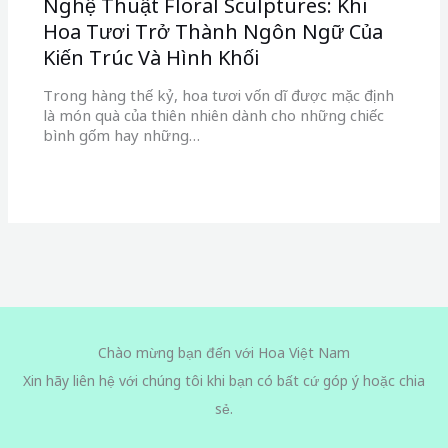
Nghệ Thuật Floral Sculptures: Khi
Hoa Tươi Trở Thành Ngôn Ngữ Của
Kiến Trúc Và Hình Khối
Trong hàng thế kỷ, hoa tươi vốn dĩ được mặc định
là món quà của thiên nhiên dành cho những chiếc
bình gốm hay những…
Chào mừng bạn đến với Hoa Việt Nam
Xin hãy liên hệ với chúng tôi khi bạn có bất cứ góp ý hoặc chia
sẻ.