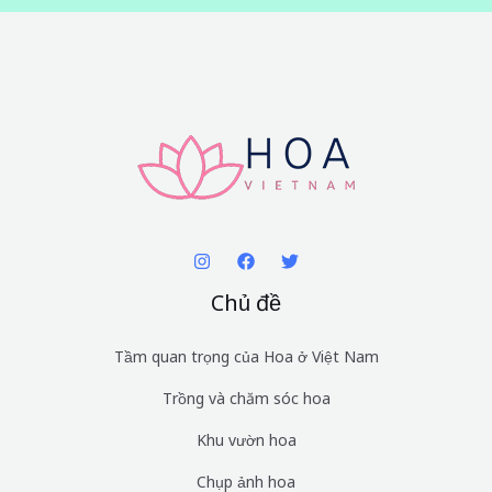
Chủ đề
Tầm quan trọng của Hoa ở Việt Nam
Trồng và chăm sóc hoa
Khu vườn hoa
Chụp ảnh hoa