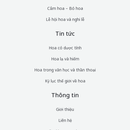
Cắm hoa – Bó hoa
Lễ hội hoa và nghi lễ
Tin tức
Hoa có dược tính
Hoa lạ và hiếm
Hoa trong văn học và thần thoại
Kỷ lục thế giới về hoa
Thông tin
Giới thiệu
Liên hệ