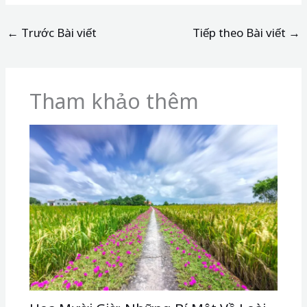
←
Trước Bài viết
Tiếp theo Bài viết
→
Tham khảo thêm