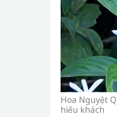
Hoa Nguyệt Q
hiếu khách