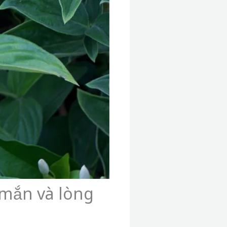
 mắn và lòng