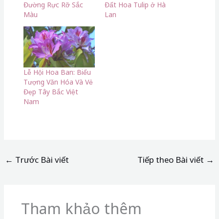
Đường Rực Rỡ Sắc
Đất Hoa Tulip ở Hà
Màu
Lan
Lễ Hội Hoa Ban: Biểu
Tượng Văn Hóa Và Vẻ
Đẹp Tây Bắc Việt
Nam
←
Trước Bài viết
Tiếp theo Bài viết
→
Tham khảo thêm