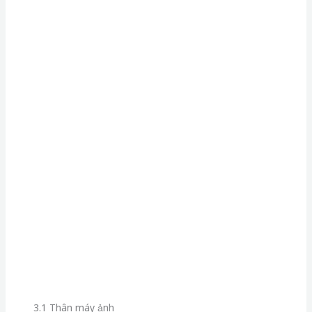
3.1 Thân máy ảnh