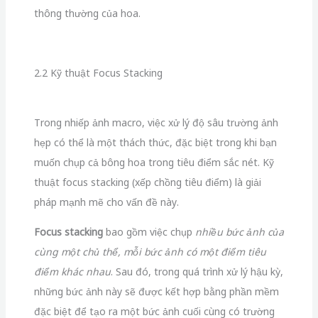
thông thường của hoa.
2.2 Kỹ thuật Focus Stacking
Trong nhiếp ảnh macro, việc xử lý độ sâu trường ảnh
hẹp có thể là một thách thức, đặc biệt trong khi bạn
muốn chụp cả bông hoa trong tiêu điểm sắc nét. Kỹ
thuật focus stacking (xếp chồng tiêu điểm) là giải
pháp mạnh mẽ cho vấn đề này.
Focus stacking
bao gồm việc chụp
nhiều bức ảnh của
cùng một chủ thể, mỗi bức ảnh có một điểm tiêu
điểm khác nhau
. Sau đó, trong quá trình xử lý hậu kỳ,
những bức ảnh này sẽ được kết hợp bằng phần mềm
đặc biệt để tạo ra một bức ảnh cuối cùng có trường