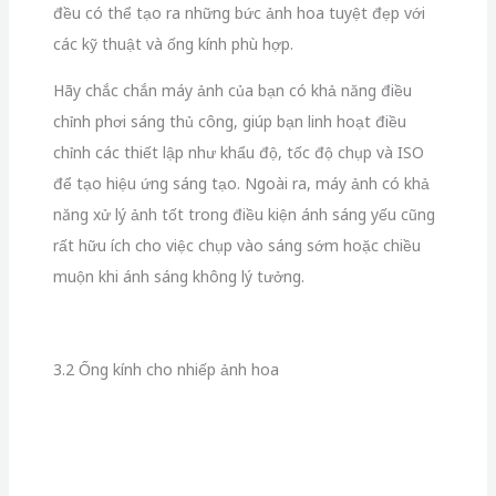
chỉnh các thiết lập như khẩu độ, tốc độ chụp và ISO
để tạo hiệu ứng sáng tạo. Ngoài ra, máy ảnh có khả
năng xử lý ảnh tốt trong điều kiện ánh sáng yếu cũng
rất hữu ích cho việc chụp vào sáng sớm hoặc chiều
muộn khi ánh sáng không lý tưởng.
3.2 Ống kính cho nhiếp ảnh hoa