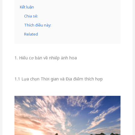
Kết luận
Chia sẻ:
Thích điều này:
Related
1. Hiểu cơ bản về nhiếp ảnh hoa
1.1 Lựa chọn Thời gian và Địa điểm thích hợp