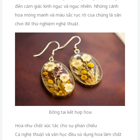
đến cảm giác kinh ngạc và ngạc nhiên. Những cánh
hoa mỏng manh và màu sắc rực rỡ của chúng là sân
chơi để thử nghiệm nghệ thuật.
Bông tai kết hợp hoa
Hoa như chất xúc tác cho sự phản chiếu
Cả nghệ thuật và văn học đều sử dụng hoa làm chất