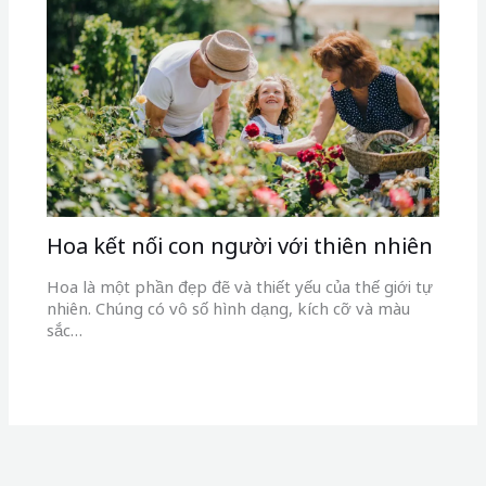
Hoa kết nối con người với thiên nhiên
Hoa là một phần đẹp đẽ và thiết yếu của thế giới tự
nhiên. Chúng có vô số hình dạng, kích cỡ và màu
sắc…