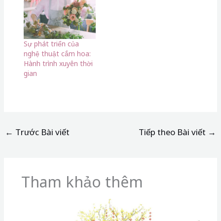
Sự phát triển của
nghệ thuật cắm hoa:
Hành trình xuyên thời
gian
←
Trước Bài viết
Tiếp theo Bài viết
→
Tham khảo thêm