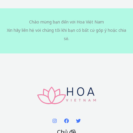
Chào mừng bạn đến với Hoa Việt Nam
Xin hãy liên hệ với chúng tôi khi bạn có bất cứ góp ý hoặc chia
sẻ.
Chủ đề