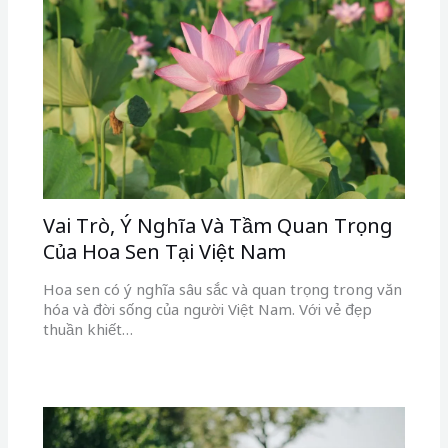
Vai Trò, Ý Nghĩa Và Tầm Quan Trọng
Của Hoa Sen Tại Việt Nam
Hoa sen có ý nghĩa sâu sắc và quan trọng trong văn
hóa và đời sống của người Việt Nam. Với vẻ đẹp
thuần khiết…