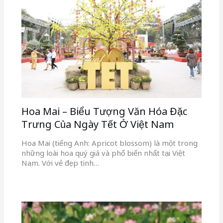
Hoa Mai – Biểu Tượng Văn Hóa Đặc
Trưng Của Ngày Tết Ở Việt Nam
Hoa Mai (tiếng Anh: Apricot blossom) là một trong
những loài hoa quý giá và phổ biến nhất tại Việt
Nam. Với vẻ đẹp tinh…