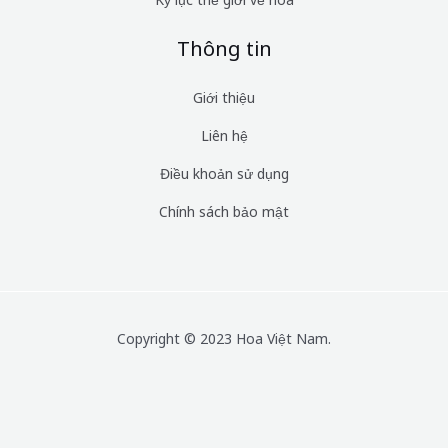
Thông tin
Giới thiệu
Liên hệ
Điều khoản sử dụng
Chính sách bảo mật
Copyright © 2023 Hoa Việt Nam.