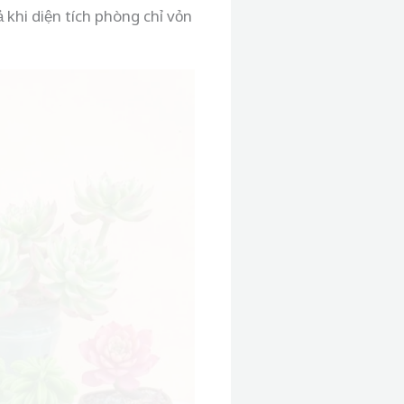
khi diện tích phòng chỉ vỏn