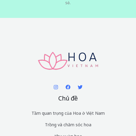
sẻ.
Chủ đề
Tầm quan trọng của Hoa ở Việt Nam
Trồng và chăm sóc hoa