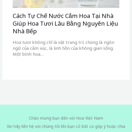
Cách Tự Chế Nước Cắm Hoa Tại Nhà
Giúp Hoa Tươi Lâu Bằng Nguyên Liệu
Nhà Bếp
Hoa tươi không chỉ là vật trang trí; chúng là ngôn
ngữ của cảm xúc, là linh hồn của không gian sống.
Một bình hoa…
Chào mừng bạn đến với Hoa Việt Nam
Xin hãy liên hệ với chúng tôi khi bạn có bất cứ góp ý hoặc chia