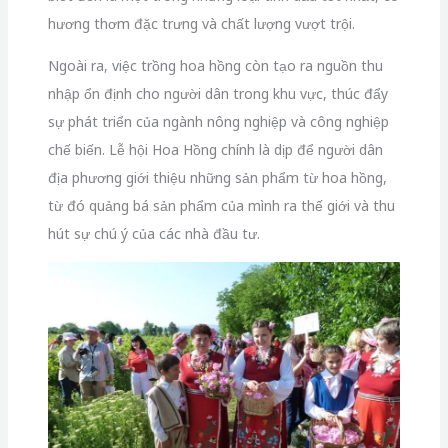
hương thơm đặc trưng và chất lượng vượt trội.
Ngoài ra, việc trồng hoa hồng còn tạo ra nguồn thu
nhập ổn định cho người dân trong khu vực, thúc đẩy
sự phát triển của ngành nông nghiệp và công nghiệp
chế biến. Lễ hội Hoa Hồng chính là dịp để người dân
địa phương giới thiệu những sản phẩm từ hoa hồng,
từ đó quảng bá sản phẩm của mình ra thế giới và thu
hút sự chú ý của các nhà đầu tư.