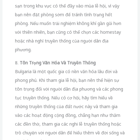
sạn trong khu vực có thể đầy vào mùa lễ hội, vì vậy
bạn nên đặt phòng sớm để tránh tình trạng hết
phòng. Nếu muốn trải nghiệm không khí gần gũi hơn
với thiên nhiên, bạn cũng có thể chọn các homestay
hoặc nhà nghỉ truyền thống của người dân địa
phương.
8.
Tôn Trọng Văn Hóa Và Truyền Thống
Bulgaria là một quốc gia có nền văn hóa lâu đời và
phong phú. Khi tham gia lễ hội, bạn nên thể hiện sự
tôn trọng đối với người dân địa phương và các phong
tục truyền thống. Nếu có cơ hội, hãy tìm hiểu về
những truyền thống của đất nước này và tham gia
vào các hoạt động cộng đồng, chẳng hạn như thăm
các đền thờ, tham gia các nghi lễ truyền thống hoặc
trò chuyện với người dân để hiểu thêm về đời sống và