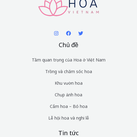
Chủ đề
Tầm quan trọng của Hoa ở Việt Nam
Trồng và chăm sóc hoa
Khu vườn hoa
Chụp ảnh hoa
Cắm hoa – Bó hoa
Lễ hội hoa và nghi lễ
Tin tức