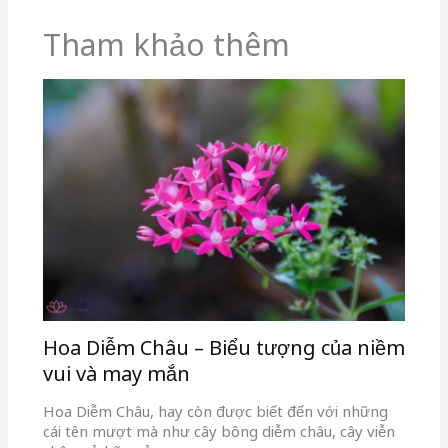
Tham khảo thêm
Hoa Diễm Châu – Biểu tượng của niềm
vui và may mắn
Hoa Diễm Châu, hay còn được biết đến với những
cái tên mượt mà như cây bông diễm châu, cây viễn