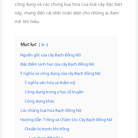
công dụng và các chủng loại hoa của loài cây đặc biệt
này, mang đến cái nhìn toàn diện cho những ai đam
mê tìm hiểu.
Mục lục
ẩn
Nguồn gốc của cây Bạch Đồng Nữ
Đặc điểm sinh học của cây Bạch Đồng Nữ
Ý nghĩa và công dụng của cây Bạch Đồng Nữ
Ý nghĩa văn hóa và thẩm mỹ
Công dụng trong y học cổ truyền
Công dụng khác
Các chủng loại hoa Bạch Đồng Nữ
Hướng Dẫn Trồng và Chăm Sóc Cây Bạch Đồng Nữ
Chuẩn bị trước khi trồng