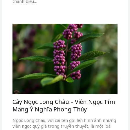
thành biểu…
Cây Ngọc Long Châu – Viên Ngọc Tím
Mang Ý Nghĩa Phong Thủy
Ngọc Long Châu, với cái tên gợi lên hình ảnh những
viên ngọc quý giá trong truyền thuyết, là một loài