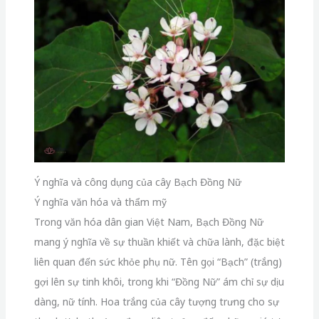
Ý nghĩa và công dụng của cây Bạch Đồng Nữ
Ý nghĩa văn hóa và thẩm mỹ
Trong văn hóa dân gian Việt Nam, Bạch Đồng Nữ
mang ý nghĩa về sự thuần khiết và chữa lành, đặc biệt
liên quan đến sức khỏe phụ nữ. Tên gọi “Bạch” (trắng)
gợi lên sự tinh khôi, trong khi “Đồng Nữ” ám chỉ sự dịu
dàng, nữ tính. Hoa trắng của cây tượng trưng cho sự