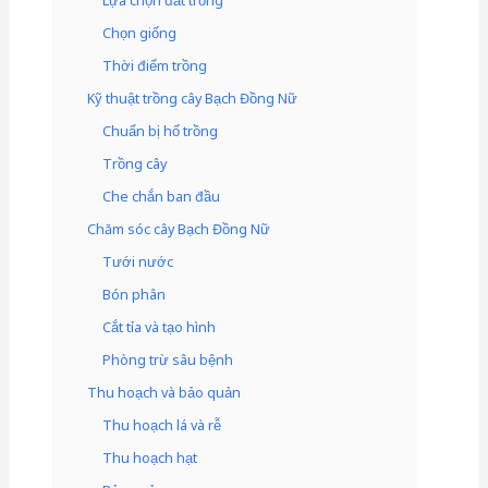
Lựa chọn đất trồng
Chọn giống
Thời điểm trồng
Kỹ thuật trồng cây Bạch Đồng Nữ
Chuẩn bị hố trồng
Trồng cây
Che chắn ban đầu
Chăm sóc cây Bạch Đồng Nữ
Tưới nước
Bón phân
Cắt tỉa và tạo hình
Phòng trừ sâu bệnh
Thu hoạch và bảo quản
Thu hoạch lá và rễ
Thu hoạch hạt