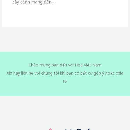
cây cảnh mang đến…
Chào mừng bạn đến với Hoa Việt Nam
Xin hãy liên hệ với chúng tôi khi bạn có bất cứ góp ý hoặc chia
sẻ.