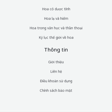
Hoa có dược tính
Hoa lạ và hiếm
Hoa trong văn học và thần thoại
Kỷ lục thế giới về hoa
Thông tin
Giới thiệu
Liên hệ
Điều khoản sử dụng
Chính sách bảo mật