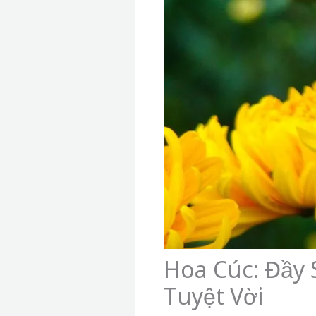
Hoa Cúc: Đầy
Tuyệt Vời