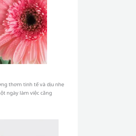
ng thơm tinh tế và dịu nhẹ
một ngày làm việc căng