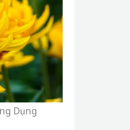
Ứng Dụng