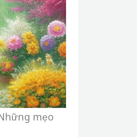
– Những mẹo