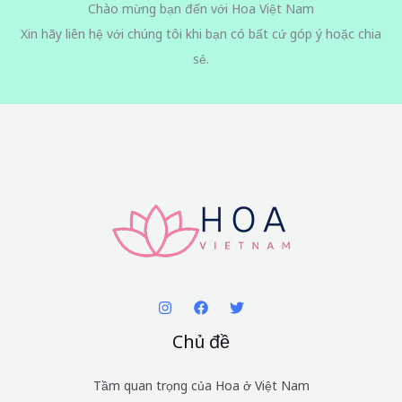
Chào mừng bạn đến với Hoa Việt Nam
Xin hãy liên hệ với chúng tôi khi bạn có bất cứ góp ý hoặc chia
sẻ.
Chủ đề
Tầm quan trọng của Hoa ở Việt Nam