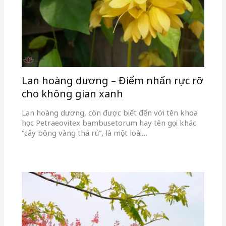
Lan hoàng dương – Điểm nhấn rực rỡ
cho không gian xanh
Lan hoàng dương, còn được biết đến với tên khoa
học Petraeovitex bambusetorum hay tên gọi khác
“cây bông vàng thả rủ”, là một loài…