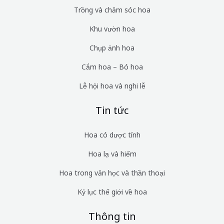
Trồng và chăm sóc hoa
Khu vườn hoa
Chụp ảnh hoa
Cắm hoa – Bó hoa
Lễ hội hoa và nghi lễ
Tin tức
Hoa có dược tính
Hoa lạ và hiếm
Hoa trong văn học và thần thoại
Kỷ lục thế giới về hoa
Thông tin