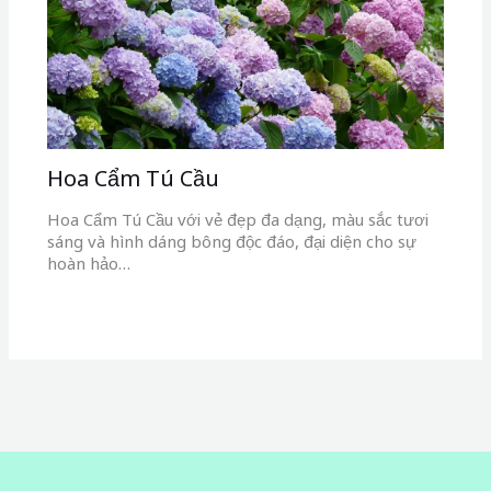
Hoa Cẩm Tú Cầu
Hoa Cẩm Tú Cầu với vẻ đẹp đa dạng, màu sắc tươi
sáng và hình dáng bông độc đáo, đại diện cho sự
hoàn hảo…