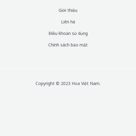
Giới thiệu
Liên hệ
Điều khoản sử dụng
Chính sách bảo mật
Copyright © 2023 Hoa Việt Nam.