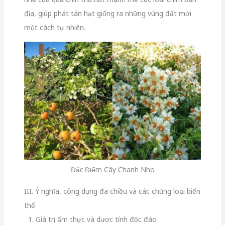
địa, giúp phát tán hạt giống ra những vùng đất mới
một cách tự nhiên.
Đặc Điểm Cây Chanh Nho
III. Ý nghĩa, công dụng đa chiều và các chủng loại biến
thể
1. Giá trị ẩm thực và dược tính độc đáo