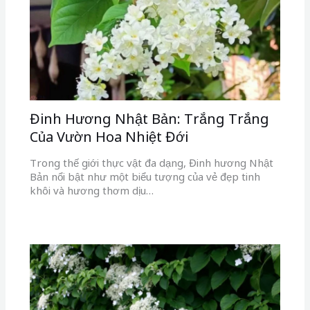
Đinh Hương Nhật Bản: Trắng Trắng
Của Vườn Hoa Nhiệt Đới
Trong thế giới thực vật đa dạng, Đinh hương Nhật
Bản nổi bật như một biểu tượng của vẻ đẹp tinh
khôi và hương thơm dịu…