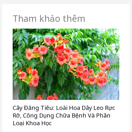
Tham khảo thêm
Cây Đăng Tiêu: Loài Hoa Dây Leo Rực
Rỡ, Công Dụng Chữa Bệnh Và Phân
Loại Khoa Học