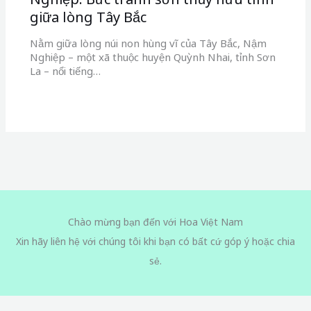
giữa lòng Tây Bắc
Nằm giữa lòng núi non hùng vĩ của Tây Bắc, Nậm
Nghiệp – một xã thuộc huyện Quỳnh Nhai, tỉnh Sơn
La – nổi tiếng…
Chào mừng bạn đến với Hoa Việt Nam
Xin hãy liên hệ với chúng tôi khi bạn có bất cứ góp ý hoặc chia
sẻ.