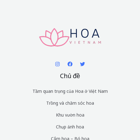
Chủ đề
Tầm quan trọng của Hoa ở Việt Nam
Trồng và chăm sóc hoa
Khu vườn hoa
Chụp ảnh hoa
Cắm hoa – Bó hoa