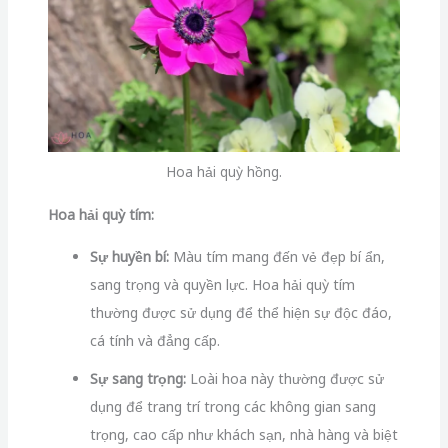
Hoa hải quỳ hồng.
Hoa hải quỳ tím:
Sự huyền bí:
Màu tím mang đến vẻ đẹp bí ẩn,
sang trọng và quyền lực. Hoa hải quỳ tím
thường được sử dụng để thể hiện sự độc đáo,
cá tính và đẳng cấp.
Sự sang trọng:
Loài hoa này thường được sử
dụng để trang trí trong các không gian sang
trọng, cao cấp như khách sạn, nhà hàng và biệt