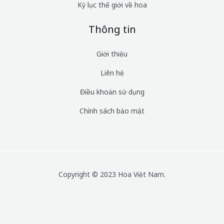
Kỷ lục thế giới về hoa
Thông tin
Giới thiệu
Liên hệ
Điều khoản sử dụng
Chính sách bảo mật
Copyright © 2023 Hoa Việt Nam.