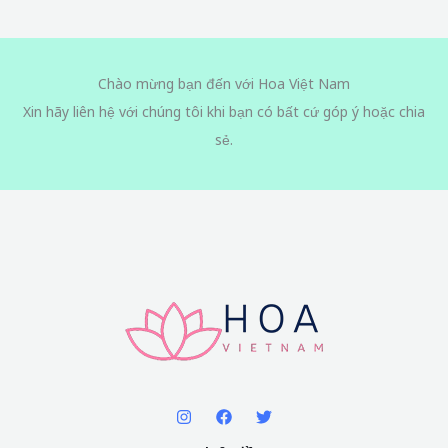
Chào mừng bạn đến với Hoa Việt Nam
Xin hãy liên hệ với chúng tôi khi bạn có bất cứ góp ý hoặc chia
sẻ.