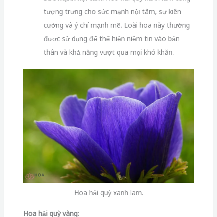
tượng trưng cho sức mạnh nội tâm, sự kiên
cường và ý chí mạnh mẽ. Loài hoa này thường
được sử dụng để thể hiện niềm tin vào bản
thân và khả năng vượt qua mọi khó khăn.
Hoa hải quỳ xanh lam.
Hoa hải quỳ vàng: