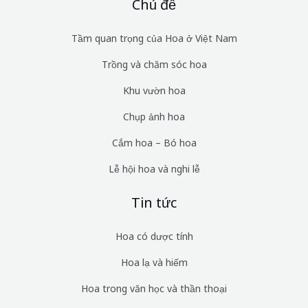
Chủ đề
Tầm quan trọng của Hoa ở Việt Nam
Trồng và chăm sóc hoa
Khu vườn hoa
Chụp ảnh hoa
Cắm hoa – Bó hoa
Lễ hội hoa và nghi lễ
Tin tức
Hoa có dược tính
Hoa lạ và hiếm
Hoa trong văn học và thần thoại