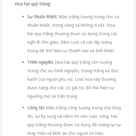
Hoa hải quỳ trắng:
Sự thuần khiết:
Màu trắng tượng trưng cho sự
thuần khiết, trong sáng và không tì vết. Hoa
hải quỳ trắng thường được sử dụng trong các
nghi lễ tôn giáo, đám cưới và các dịp trang
trọng để thể hiện sự thanh tao và tinh khiết.
Trinh nguyên:
Hoa hải quỳ trắng còn tượng
trưng cho sự trinh nguyên, trong trắng và đức
hạnh của người phụ nữ. Loài hoa này thường
được tặng cho các cô gái trẻ để thể hiện sự
ngưỡng mộ và trân trọng.
Lòng tin:
Màu trắng cũng tượng trưng cho lòng
tin, sự hy vọng và niềm tin vào cuộc sống. Hải
quỳ trắng thường được sử dụng để mang lại sự
may mắn và bình an cho người sở hữu.