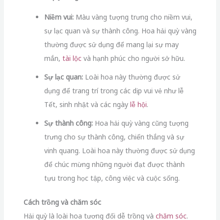
Niềm vui:
Màu vàng tượng trưng cho niềm vui,
sự lạc quan và sự thành công. Hoa hải quỳ vàng
thường được sử dụng để mang lại sự may
mắn,
tài lộc
và hạnh phúc cho người sở hữu.
Sự lạc quan:
Loài hoa này thường được sử
dụng để trang trí trong các dịp vui vẻ như lễ
Tết, sinh nhật và các ngày
lễ hội
.
Sự thành công:
Hoa hải quỳ vàng cũng tượng
trưng cho sự thành công, chiến thắng và sự
vinh quang. Loài hoa này thường được sử dụng
để chúc mừng những người đạt được thành
tựu trong học tập, công việc và cuộc sống.
Cách trồng và chăm sóc
Hải quỳ là loài hoa tương đối dễ trồng và
chăm sóc
.