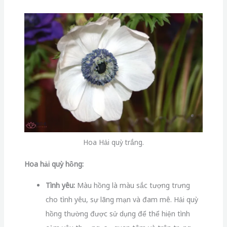
Hoa Hải quỳ trắng.
Hoa hải quỳ hồng:
Tình yêu:
Màu hồng là màu sắc tượng trưng
cho tình yêu, sự lãng mạn và đam mê. Hải quỳ
hồng thường được sử dụng để thể hiện tình