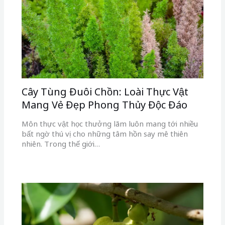
Cây Tùng Đuôi Chồn: Loài Thực Vật
Mang Vẻ Đẹp Phong Thủy Độc Đáo
Môn thực vật học thưởng lãm luôn mang tới nhiều
bất ngờ thú vị cho những tâm hồn say mê thiên
nhiên. Trong thế giới…