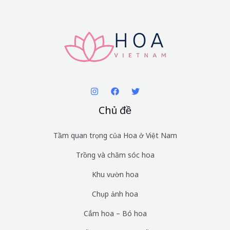
Chủ đề
Tầm quan trọng của Hoa ở Việt Nam
Trồng và chăm sóc hoa
Khu vườn hoa
Chụp ảnh hoa
Cắm hoa – Bó hoa