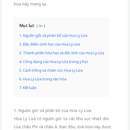
hoa này mang lại.
Mục lục
ẩn
1. Nguồn gốc và phân bố của Hoa Ly Lửa
2. Đặc điểm sinh học của Hoa Ly Lửa
3. Thành phần hóa học và độc tính của Hoa Ly Lửa
4. Công dụng của Hoa Ly Lửa trong y học
5. Cách trồng và chăm sóc Hoa Ly Lửa
6. Hoa Ly Lửa trong văn hóa
7. Kết luận
1. Nguồn gốc và phân bố của Hoa Ly Lửa
Hoa Ly Lửa có nguồn gốc từ các khu vực nhiệt đới
của châu Phi và châu Á. Ban đầu, loài hoa này được