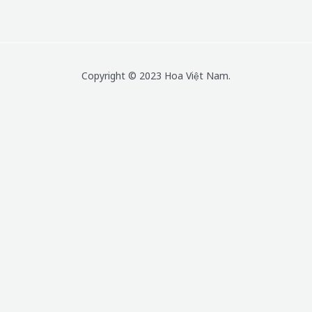
Copyright © 2023 Hoa Việt Nam.