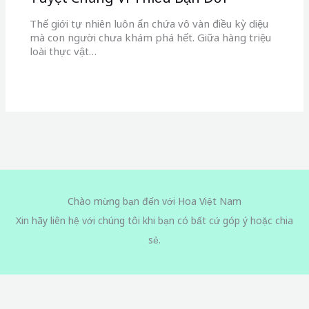
Thế giới tự nhiên luôn ẩn chứa vô vàn điều kỳ diệu
mà con người chưa khám phá hết. Giữa hàng triệu
loài thực vật…
Chào mừng bạn đến với Hoa Việt Nam
Xin hãy liên hệ với chúng tôi khi bạn có bất cứ góp ý hoặc chia
sẻ.