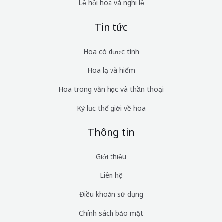
Lễ hội hoa và nghi lễ
Tin tức
Hoa có dược tính
Hoa lạ và hiếm
Hoa trong văn học và thần thoại
Kỷ lục thế giới về hoa
Thông tin
Giới thiệu
Liên hệ
Điều khoản sử dụng
Chính sách bảo mật