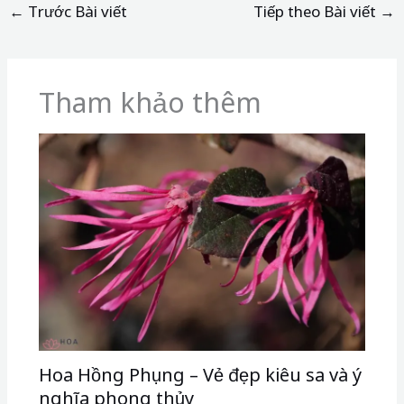
←
Trước Bài viết
Tiếp theo Bài viết
→
Tham khảo thêm
Hoa Hồng Phụng – Vẻ đẹp kiêu sa và ý
nghĩa phong thủy