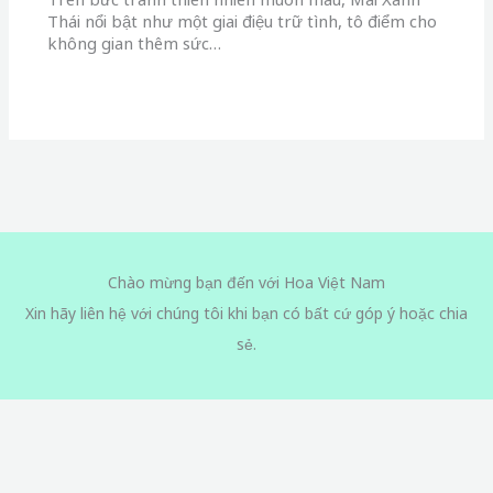
Thái nổi bật như một giai điệu trữ tình, tô điểm cho
không gian thêm sức…
Chào mừng bạn đến với Hoa Việt Nam
Xin hãy liên hệ với chúng tôi khi bạn có bất cứ góp ý hoặc chia
sẻ.