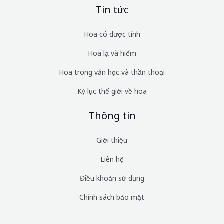
Tin tức
Hoa có dược tính
Hoa lạ và hiếm
Hoa trong văn học và thần thoại
Kỷ lục thế giới về hoa
Thông tin
Giới thiệu
Liên hệ
Điều khoản sử dụng
Chính sách bảo mật