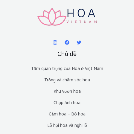
Chủ đề
Tầm quan trọng của Hoa ở Việt Nam
Trồng và chăm sóc hoa
Khu vườn hoa
Chụp ảnh hoa
Cắm hoa – Bó hoa
Lễ hội hoa và nghi lễ