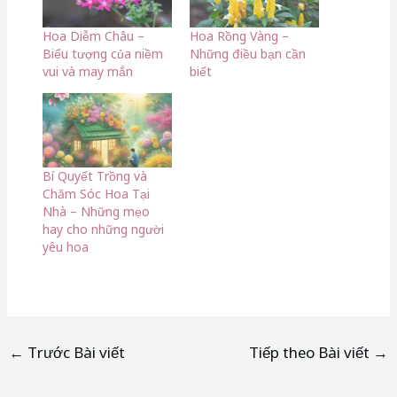
Hoa Diễm Châu –
Hoa Rồng Vàng –
Biểu tượng của niềm
Những điều bạn cần
vui và may mắn
biết
Bí Quyết Trồng và
Chăm Sóc Hoa Tại
Nhà – Những mẹo
hay cho những người
yêu hoa
←
Trước Bài viết
Tiếp theo Bài viết
→