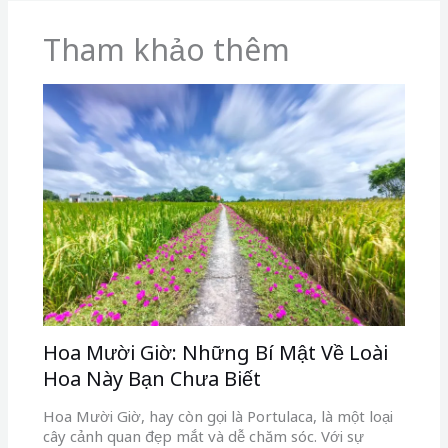
Tham khảo thêm
Hoa Mười Giờ: Những Bí Mật Về Loài
Hoa Này Bạn Chưa Biết
Hoa Mười Giờ, hay còn gọi là Portulaca, là một loại
cây cảnh quan đẹp mắt và dễ chăm sóc. Với sự