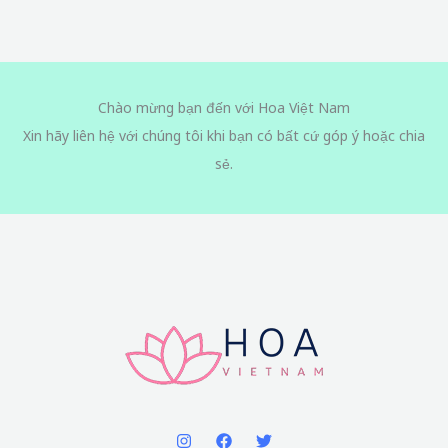
Chào mừng bạn đến với Hoa Việt Nam
Xin hãy liên hệ với chúng tôi khi bạn có bất cứ góp ý hoặc chia
sẻ.