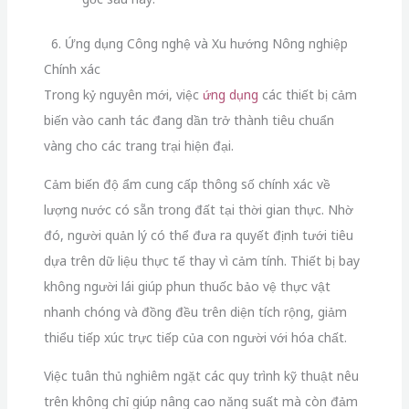
6. Ứng dụng Công nghệ và Xu hướng Nông nghiệp
Chính xác
Trong kỷ nguyên mới, việc
ứng dụng
các thiết bị cảm
biến vào canh tác đang dần trở thành tiêu chuẩn
vàng cho các trang trại hiện đại.
Cảm biến độ ẩm cung cấp thông số chính xác về
lượng nước có sẵn trong đất tại thời gian thực. Nhờ
đó, người quản lý có thể đưa ra quyết định tưới tiêu
dựa trên dữ liệu thực tế thay vì cảm tính. Thiết bị bay
không người lái giúp phun thuốc bảo vệ thực vật
nhanh chóng và đồng đều trên diện tích rộng, giảm
thiểu tiếp xúc trực tiếp của con người với hóa chất.
Việc tuân thủ nghiêm ngặt các quy trình kỹ thuật nêu
trên không chỉ giúp nâng cao năng suất mà còn đảm