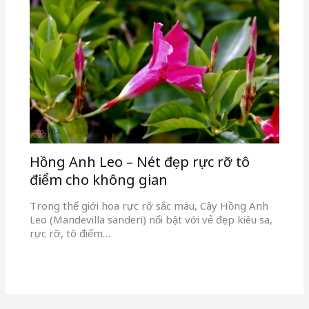
Hồng Anh Leo – Nét đẹp rực rỡ tô
điểm cho không gian
Trong thế giới hoa rực rỡ sắc màu, Cây Hồng Anh
Leo (Mandevilla sanderi) nổi bật với vẻ đẹp kiêu sa,
rực rỡ, tô điểm…