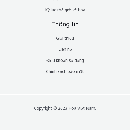
Kỷ lục thế giới về hoa
Thông tin
Giới thiệu
Liên hệ
Điều khoản sử dụng
Chính sách bảo mật
Copyright © 2023 Hoa Việt Nam.