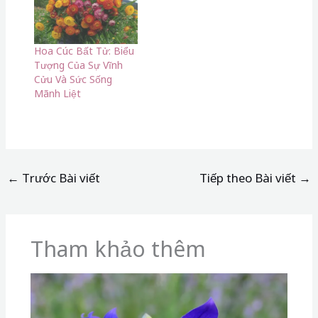
Hoa Cúc Bất Tử: Biểu
Tượng Của Sự Vĩnh
Cửu Và Sức Sống
Mãnh Liệt
←
Trước Bài viết
Tiếp theo Bài viết
→
Tham khảo thêm